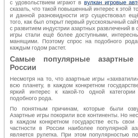
с удовольствием играют в
вулкан игровые ав
сказать, что такой повышенный интерес к этой т
и данной разновидности игр существовал ещ
того, как был открыт первый русскоязычный сайт
с развитием индустрии азартных развлечений в 
игры стали ещё более доступными, интересн
манящими. Поэтому спрос на подобного род
каждым годом растет.
Самые популярные азартные
России
Несмотря на то, что азартные игры «захватили
всю планету, в каждом конкретном государств
яркий интерес к какой-то одной категории
подобного рода.
По понятным причинам, которые были озв
Азартные игры покорили все континенты. Но нес
в каждом конкретном государстве есть свои
частности в России наиболее популярной аз
является рулетка. При этом популярностью по