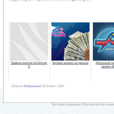
Замена кнопок на iphone
Вулкан казино на деньги
Реальный за
5
казино 
Рубрика:
Информация
29 October , 2015
Все права защищены © Внутренний мир челове