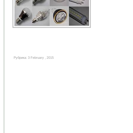
Рубрика: 3 February , 2015