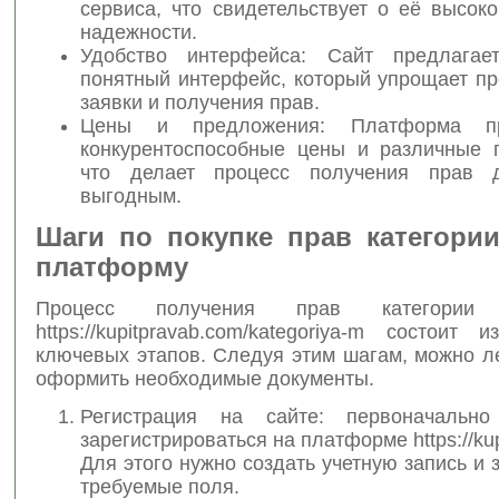
сервиса, что свидетельствует о её высок
надежности.
Удобство интерфейса: Сайт предлагает
понятный интерфейс, который упрощает пр
заявки и получения прав.
Цены и предложения: Платформа пр
конкурентоспособные цены и различные 
что делает процесс получения прав 
выгодным.
Шаги по покупке прав категори
платформу
Процесс получения прав категори
https://kupitpravab.com/kategoriya-m состоит 
ключевых этапов. Следуя этим шагам, можно л
оформить необходимые документы.
Регистрация на сайте: первоначально
зарегистрироваться на платформе https://ku
Для этого нужно создать учетную запись и 
требуемые поля.