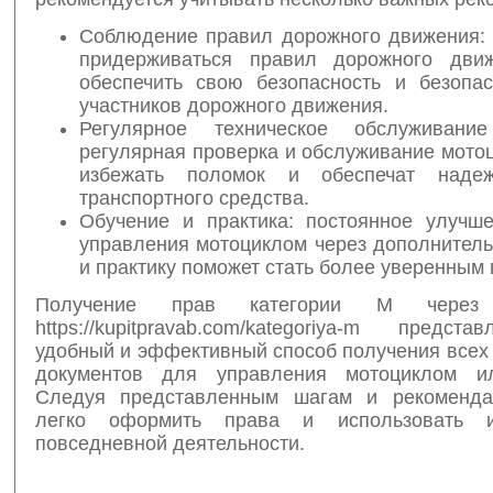
Соблюдение правил дорожного движения: 
придерживаться правил дорожного движ
обеспечить свою безопасность и безопас
участников дорожного движения.
Регулярное техническое обслуживание
регулярная проверка и обслуживание мото
избежать поломок и обеспечат наде
транспортного средства.
Обучение и практика: постоянное улучш
управления мотоциклом через дополнитель
и практику поможет стать более уверенным
Получение прав категории M через
https://kupitpravab.com/kategoriya-m предст
удобный и эффективный способ получения всех
документов для управления мотоциклом ил
Следуя представленным шагам и рекоменда
легко оформить права и использовать 
повседневной деятельности.