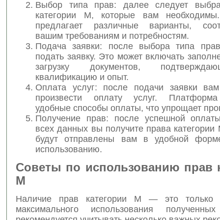
Выбор типа прав: далее следует выбра
категории M, которые вам необходимы
предлагает различные варианты, соот
вашим требованиям и потребностям.
Подача заявки: после выбора типа пра
подать заявку. Это может включать заполн
загрузку документов, подтвержд
квалификацию и опыт.
Оплата услуг: после подачи заявки вам
произвести оплату услуг. Платформа
удобные способы оплаты, что упрощает про
Получение прав: после успешной оплат
всех данных вы получите права категории
будут отправлены вам в удобной форме
использованию.
Советы по использованию прав 
M
Наличие прав категории M — это только 
максимального использования полученных
рекомендуется учитывать несколько важных рек