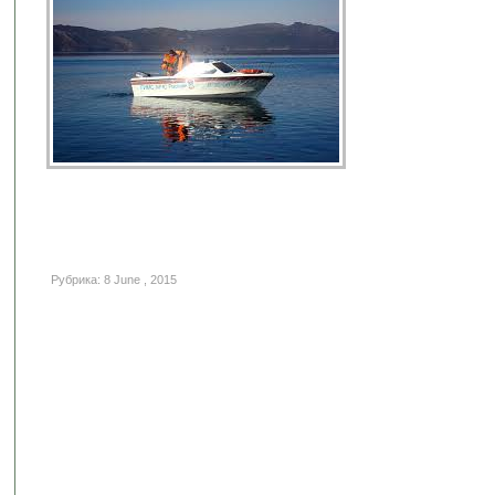
Рубрика: 8 June , 2015