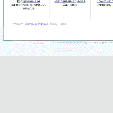
Кодирование от
Имплантация зубов в
Глаукома: 
алкоголизма с помощью
Одинцово
симптомы,
гипноза
Рубрика:
Болезни и лечение
29 July , 2013
Все права защищены © Внутренний мир челове