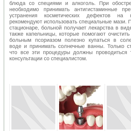
блюда со специями и алкоголь. При обостр
необходимо принимать антигистаминные пре
устранения косметических дефектов на 
рекомендуют использовать специальные мази. 
стационаре, больной получает лекарства в вид
также капельницы, которые помогают очистить
больным псориазом полезно купаться в сол
воде и принимать солнечные ванны. Только ст
что все эти процедуры должны проводиться 
консультации со специалистом.