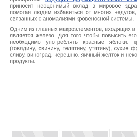
приносит неоценимый вклад в мировое здра
помогая людям избавиться от многих недугов,
связанных с аномалиями кровеносной системы.
Одним из главных макроэлементов, входящих в 
является железо. Для того чтобы повысить ег
необходимо употреблять красные яблоки, к
(говядину, свинину, телятину, утятину), сухие ф
сливу, виноград, черешню, яичный желток и нек
продукты.