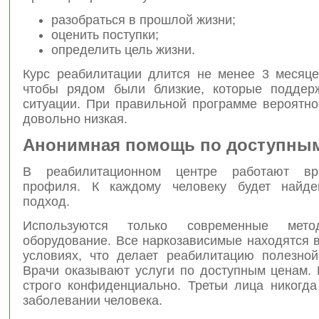
разобраться в прошлой жизни;
оценить поступки;
определить цель жизни.
Курс реабилитации длится не менее 3 месяце
чтобы рядом были близкие, которые поддер
ситуации. При правильной программе вероятно
довольно низкая.
Анонимная помощь по доступны
В реабилитационном центре работают вр
профиля. К каждому человеку будет найде
подход.
Используются только современные мето
оборудование. Все наркозависимые находятся 
условиях, что делает реабилитацию полезной
Врачи оказывают услуги по доступным ценам. 
строго конфиденциально. Третьи лица никогда
заболевании человека.