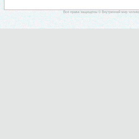
Все права защищены © Внутренний мир челове