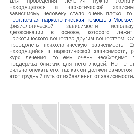
Для проведения лечения нужно желани
находящегося в наркотической зависим
зависимому человеку стало очень плохо, то
неотложная наркологическая помощь в Москве
физиологической зависимости исполь
детоксикации в основе, которого лежи
наркотического вещества другим веществом. О
преодолеть психологическую зависимость. Е
находящийся в наркотической зависимости, 
курс лечения, то ему очень необходимо 
поддержка близких для него людей. Но не с
сильно опекать его, так как он должен самостоя
этот трудный путь от избавления от зависимости