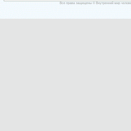
Все права защищены © Внутренний мир челове