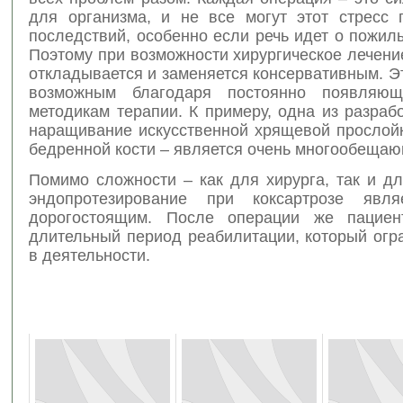
для организма, и не все могут этот стресс 
последствий, особенно если речь идет о пожил
Поэтому при возможности хирургическое лечени
откладывается и заменяется консервативным. Э
возможным благодаря постоянно появляю
методикам терапии. К примеру, одна из разраб
наращивание искусственной хрящевой прослойк
бедренной кости – является очень многообеща
Помимо сложности – как для хирурга, так и д
эндопротезирование при коксартрозе явля
дорогостоящим. После операции же пациент
длительный период реабилитации, который огр
в деятельности.