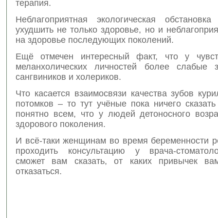
терапия.
Неблагоприятная экологическая обстановка
ухудшить не только здоровье, но и неблагопри
на здоровье последующих поколений.
Ещё отмечен интересный факт, что у чувст
меланхолических личностей более слабые з
сангвиников и холериков.
Что касается взаимосвязи качества зубов кур
потомков – то тут учёные пока ничего сказать
понятно всем, что у людей детоносного возра
здорового поколения.
И всё-таки женщинам во время беременности р
проходить консультацию у врача-стоматоло
сможет вам сказать, от каких привычек ва
отказаться.