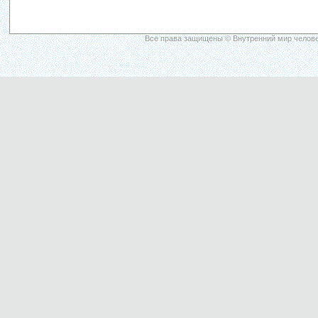
Все права защищены © Внутренний мир челове