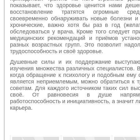
показывает, что здоровье ценится нами деше
восстановление тратятся огромные сре
своевременно обнаруживать новые болезни и 
хронические, важно хотя бы раз в год (жела
обследоваться у врача. Кроме того следует п
медицинских рекомендаций и приёмов устан
разных возрастных групп. Это позволит надол
трудоспособность и своё здоровье.
Душевные силы и их поддержание выступаю
изучения множества различных специалистов. В
когда обращение к психологу и подобным ему 
является неприемлемым, можно обратиться к 
советам. Для каждого источником таких сил выс
своё. От равновесия в душе напрям
работоспособность и инициативность, а значит л
карьера.