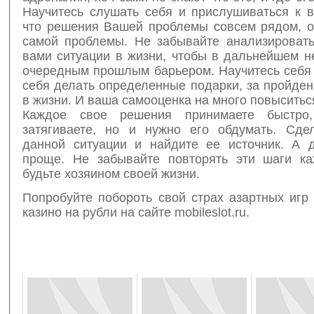
Научитесь слушать себя и прислушиваться к в
что решения Вашей проблемы совсем рядом, оч
самой проблемы. Не забывайте анализироват
вами ситуации в жизни, чтобы в дальнейшем н
очередным прошлым барьером. Научитесь себя 
себя делать определенные подарки, за пройде
в жизни. И ваша самооценка на много повыситьс
Каждое свое решения принимаете быстро
затягиваете, но и нужно его обдумать. Сде
данной ситуации и найдите ее источник. А 
проще. Не забывайте повторять эти шаги к
будьте хозяином своей жизни.
Попробуйте побороть свой страх азартных игр
казино на рубли на сайте mobileslot.ru.