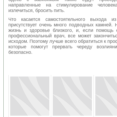
направленные на стимулирование человек
излечиться, бросить пить.
Что касается самостоятельного выхода из
присутствует очень много подводных камней. 
жизнь и здоровье близкого, и, если помощь 
профессиональный врач, все может закончить
исходом. Поэтому лучше всего обратиться к пр
которые помогут прервать череду возлиян
безопасно.