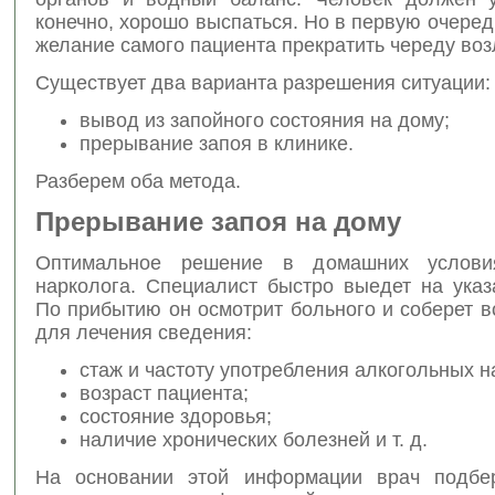
конечно, хорошо выспаться. Но в первую очере
желание самого пациента прекратить череду воз
Существует два варианта разрешения ситуации:
вывод из запойного состояния на дому;
прерывание запоя в клинике.
Разберем оба метода.
Прерывание запоя на дому
Оптимальное решение в домашних услов
нарколога. Специалист быстро выедет на указ
По прибытию он осмотрит больного и соберет 
для лечения сведения:
стаж и частоту употребления алкогольных н
возраст пациента;
состояние здоровья;
наличие хронических болезней и т. д.
На основании этой информации врач подбер