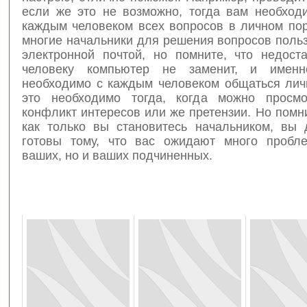
если же это не возможно, тогда вам необход
каждым человеком всех вопросов в личном пор
многие начальники для решения вопросов поль
электронной почтой, но помните, что недост
человеку компьютер не заменит, и имен
необходимо с каждым человеком общаться лич
это необходимо тогда, когда можно просмо
конфликт интересов или же претензии. Но помни
как только вы становитесь начальником, вы
готовы тому, что вас ожидают много пробл
ваших, но и ваших подчиненных.