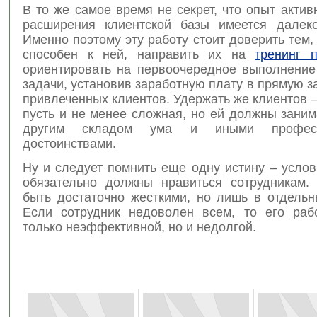
В то же самое время не секрет, что опыт акти
расширения клиентской базы имеется далек
Именно поэтому эту работу стоит доверить тем,
способен к ней, направить их на
тренинг 
ориентировать на первоочередное выполнение
задачи, установив заработную плату в прямую з
привлеченных клиентов. Удержать же клиентов –
пусть и не менее сложная, но ей должны зани
другим складом ума и иными професс
достоинствами.
Ну и следует помнить еще одну истину – усло
обязательно должны нравиться сотрудникам
быть достаточно жесткими, но лишь в отдельн
Если сотрудник недоволен всем, то его раб
только неэффективной, но и недолгой.