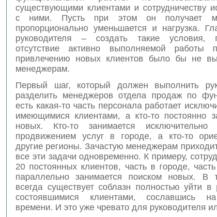
существующими клиентами и сотрудничеству и
с ними. Пусть при этом он получает м
пропорционально уменьшается и нагрузка. Гл
руководителя – создать такие условия, 
отсутствие активно выполняемой работы 
привлечению новых клиентов было бы не вы
менеджерам.
Первый шаг, который должен выполнить рук
разделить менеджеров отдела продаж по фун
есть какая-то часть персонала работает исключ
имеющимися клиентами, а кто-то постоянно з
новых. Кто-то занимается исключительно
продвижением услуг в городе, а кто-то ори
другие регионы. Зачастую менеджерам приходи
все эти задачи одновременно. К примеру, сотруд
20 постоянных клиентов, часть в городе, часть
параллельно занимается поиском новых. В 
всегда существует соблазн полностью уйти в 
состоявшимися клиентами, сославшись на
времени. И это уже чревато для руководителя и