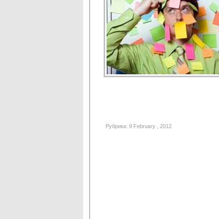
Рубрика: 9 February , 2012