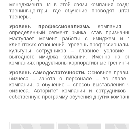
менеджмента. И в этой связи компания созд
тренинг-центры, где обучение проводят шта
тренеры.
Уровень профессионализма.
Компания у
определенный сегмент рынка, став признан
Наступает момент работы с имиджем и т
клиентских отношений. Уровень профессионали
культуры сотрудников – главное условие 
выгодного имиджа компании. Именно на э
компаниях продуктивны корпоративные тренинг-
Уровень самодостаточности.
Основное прави
бизнеса – забота о персонале – во главе 
компании, а обучение – способ выставления ч
бизнеса. Авторитет компании и сотрудников
собственную программу обучения других компан