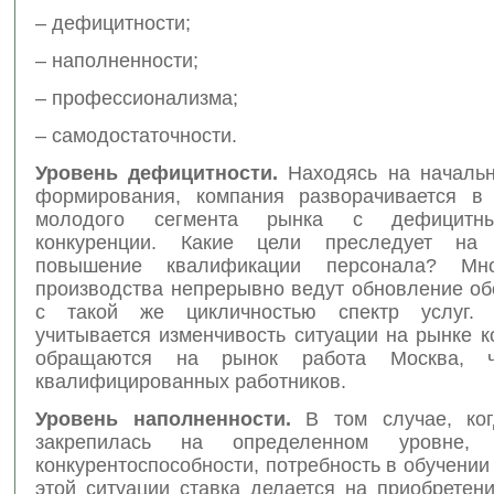
– дефицитности;
– наполненности;
– профессионализма;
– самодостаточности.
Уровень дефицитности.
Находясь на начальн
формирования, компания разворачивается в
молодого сегмента рынка с дефицитн
конкуренции. Какие цели преследует на
повышение квалификации персонала? Мно
производства непрерывно ведут обновление об
с такой же цикличностью спектр услуг. 
учитывается изменчивость ситуации на рынке 
обращаются на рынок работа Москва, ч
квалифицированных работников.
Уровень наполненности.
В том случае, ког
закрепилась на определенном уровне,
конкурентоспособности, потребность в обучении 
этой ситуации ставка делается на приобретен