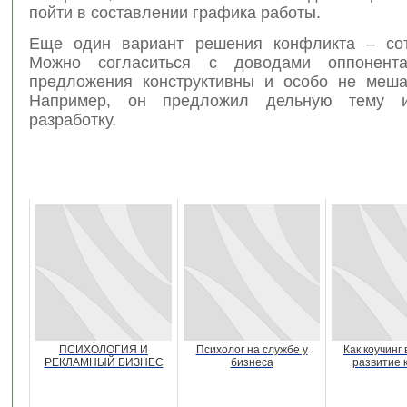
пойти в составлении графика работы.
Еще один вариант решения конфликта – сот
Можно согласиться с доводами оппонент
предложения конструктивны и особо не меша
Например, он предложил дельную тему 
разработку.
ПСИХОЛОГИЯ И
Психолог на службе у
Как коучинг
РЕКЛАМНЫЙ БИЗНЕС
бизнеса
развитие 