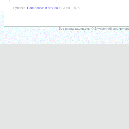
Рубрика:
Психология и бизнес
19 June , 2015
Все права защищены © Внутренний мир челове