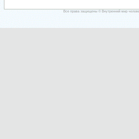
Все права защищены © Внутренний мир челове