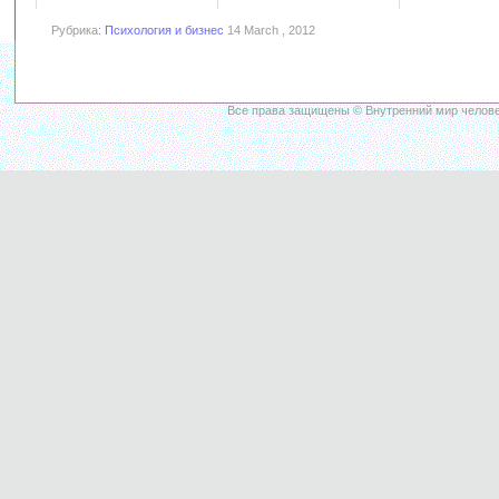
Рубрика:
Психология и бизнес
14 March , 2012
Все права защищены © Внутренний мир челове