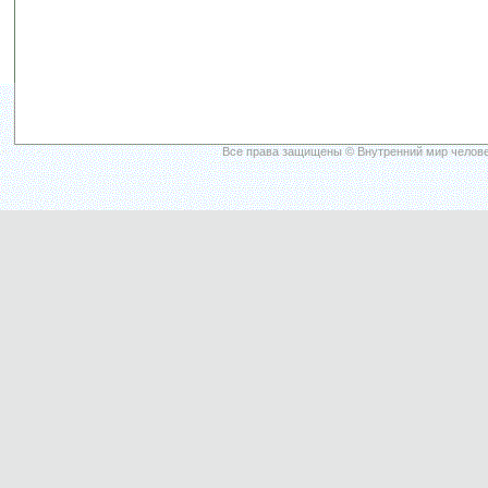
Все права защищены © Внутренний мир челове