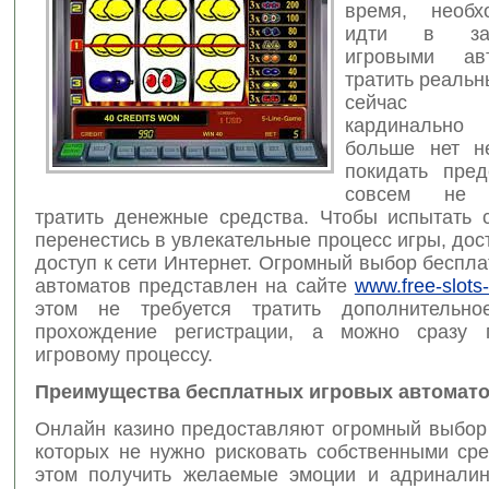
время, необ
идти в за
игровыми ав
тратить реальн
сейчас с
кардинально 
больше нет н
покидать пре
совсем не о
тратить денежные средства. Чтобы испытать 
перенестись в увлекательные процесс игры, дос
доступ к сети Интернет. Огромный выбор беспл
автоматов представлен на сайте
www.free-slots
этом не требуется тратить дополнительн
прохождение регистрации, а можно сразу п
игровому процессу.
Преимущества бесплатных игровых автомат
Онлайн казино предоставляют огромный выбор 
которых не нужно рисковать собственными сре
этом получить желаемые эмоции и адриналин