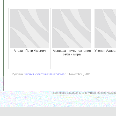
Анохин Петр Кузьмич
Аюрведа – путь познания
Учения Адлер
себя и мира
Рубрика:
Учения известных психологов
18 November , 2011
Все права защищены © Внутренний мир челове