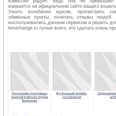
комиссии радует, ведь она не превышает 
взимается на официальном сайте вашего кошель
Узнать колебания курсов, просмотреть с
обменные пункты, почитать отзывы людей, 
воспользовались данным сервисом и решить для
bestchange.ru лучше всего, это сделать очень пр
Посещение спортивных
Футбольный онлайн-
Оздоровлени
занятий в фитнес клубах
тотализатор
клу
Воронежа