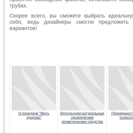
трубах.
Скорее всего, вы сможете выбрать идеальн
себя, ведь дизайнеры смогли предложить 
вариантов!
О передаче "Жить
Используем натуральные
Преимуществ
здорово"
органические
полиэт
косметические средства