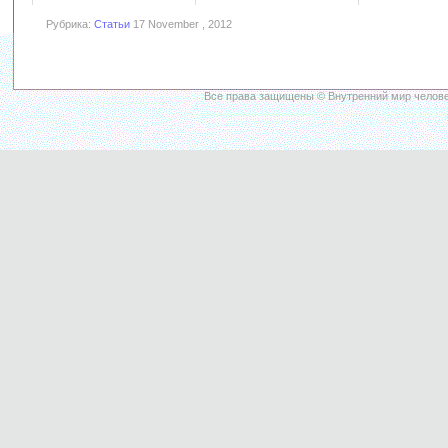
Рубрика:
Статьи
17 November , 2012
Все права защищены © Внутренний мир челове