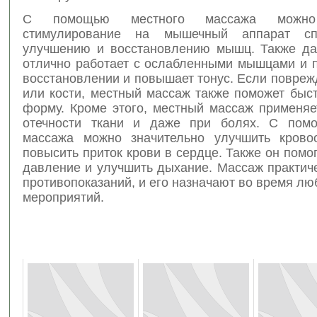
С помощью местного массажа можно
стимулирование на мышечный аппарат спо
улучшению и восстановлению мышц. Также д
отлично работает с ослабленными мышцами и п
восстановлении и повышает тонус. Если повре
или кости, местный массаж также поможет быс
форму. Кроме этого, местный массаж применяе
отечности ткани и даже при болях. С пом
массажа можно значительно улучшить крово
повысить приток крови в сердце. Также он помо
давление и улучшить дыхание. Массаж практич
противопоказаний, и его назначают во время л
мероприятий.