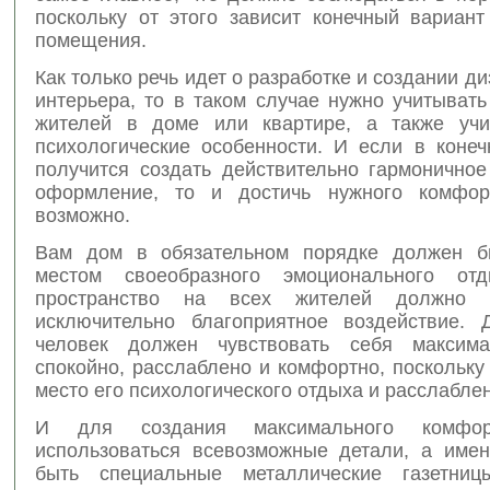
поскольку от этого зависит конечный вариан
помещения.
Как только речь идет о разработке и создании ди
интерьера, то в таком случае нужно учитыват
жителей в доме или квартире, а также учи
психологические особенности. И если в конеч
получится создать действительно гармоничное
оформление, то и достичь нужного комфор
возможно.
Вам дом в обязательном порядке должен б
местом своеобразного эмоционального от
пространство на всех жителей должно о
исключительно благоприятное воздействие.
человек должен чувствовать себя максима
спокойно, расслаблено и комфортно, поскольку
место его психологического отдыха и расслабле
И для создания максимального комфо
использоваться всевозможные детали, а имен
быть специальные металлические газетницы