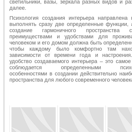
светильники, вазы, зеркала разных видов и ра
далее.
Психология создания интерьера направлена 
выполнять сразу две определенные функции, 
создание гармоничного пространства 
преимуществами и удобствами для прожив
человеком и его домом должна быть определен
чтобы каждому было комфортно там нахо
зависимости от времени года и настроения
удобство создаваемого интерьера – это самое
соблюдается определенными психол
особенностями в создании действительно наиб
пространства для любого современного человек