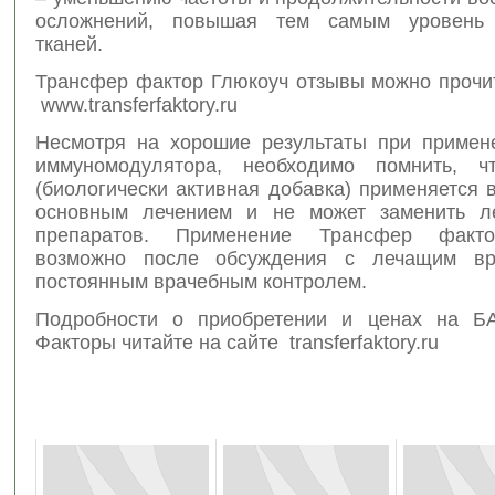
осложнений, повышая тем самым уровень 
тканей.
Трансфер фактор Глюкоуч отзывы можно прочит
www.transferfaktory.ru
Несмотря на хорошие результаты при примен
иммуномодулятора, необходимо помнить, 
(биологически активная добавка) применяется 
основным лечением и не может заменить ле
препаратов. Применение Трансфер факт
возможно после обсуждения с лечащим в
постоянным врачебным контролем.
Подробности о приобретении и ценах на Б
Факторы читайте на сайте transferfaktory.ru