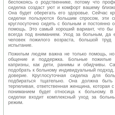
беспокоясь о родственнике, потому что проф
сиделка создаст уют и комфорт вашему близко
Она будет оберегать его здоровье. Сейчас кр
сиделки пользуются большим спросом, эти с
круглосуточно сидеть с больным и постоянно 
помощь. Это самый хороший вариант, что бы
всегда под вниманием. Уход за больным, да 
человек пожилого возраста, большой труд 
испытание.
Пожилым людям важна не только помощь, но
общение и поддержка. Больные пожилые
капризны, как дети, ранимы и обидчивы. С
подобрать к больному индивидуальный подход,
доверие. Круглосуточная сиделка для бол
подбираться тщательно. Она должна быть б
терпеливая, ответственная женщина, которая 
пониманием будет относица к больному. В 
сиделки входит комплексный уход за больн
режим.