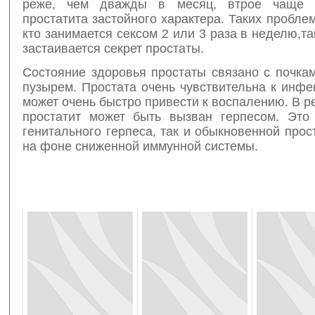
реже, чем дважды в месяц, втрое чаще 
простатита застойного характера. Таких проблем
кто занимается сексом 2 или 3 раза в неделю,так
застаивается секрет простаты.
Состояние здоровья простаты связано с почка
пузырем. Простата очень чувствительна к инфе
может очень быстро привести к воспалению. В р
простатит может быть вызван герпесом. Это 
генитального герпеса, так и обыкновенной прос
на фоне сниженной иммунной системы.