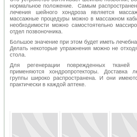
нормальное положение. Самым распростране
лечения шейного хондроза является массаж
массажные процедуры можно в массажном каби
необходимости можно самостоятельно массир
отдел позвоночника.
Большое значение при этом будет иметь лечебна
Делать некоторые упражнения можно не отходя
стола.
Для регенерации поврежденных тканей п
применяются хондропротекторы. Доставка л
группы широко распространена. И они имеют
практически в каждой аптеке.