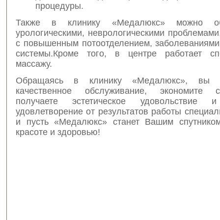
процедуры.
Также в клинику «Медалюкс» можно об
урологическими, неврологическими проблемами
с повышенным потоотделением, заболеваниями
системы.Кроме того, в центре работает сп
массажу.
Обращаясь в клинику «Медалюкс», вы п
качественное обслуживание, экономите 
получаете эстетическое удовольствие 
удовлетворение от результатов работы специал
и пусть «Медалюкс» станет Вашим спутнико
красоте и здоровью!