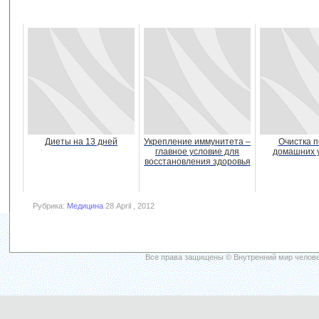
Диеты на 13 дней
Укрепление иммунитета –
Очистка п
главное условие для
домашних 
восстановления здоровья
Рубрика:
Медицина
28 April , 2012
Все права защищены © Внутренний мир челове