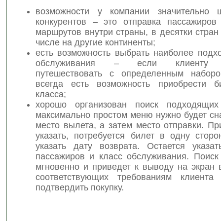
возможности у компании значительно 
конкурентов – это отправка пассажиров
маршрутов внутри страны, в десятки стран
числе на другие континенты;
есть возможность выбрать наиболее подх
обслуживания – если клиенту к
путешествовать с определенным наборо
всегда есть возможность приобрести б
класса;
хорошо организован поиск подходящих
максимально простом меню нужно будет сн
место вылета, а затем место отправки. П
указать, потребуется билет в одну сторо
указать дату возврата. Остается указат
пассажиров и класс обслуживания. Поиск
мгновенно и приведет к выводу на экран 
соответствующих требованиям клиента 
подтвердить покупку.