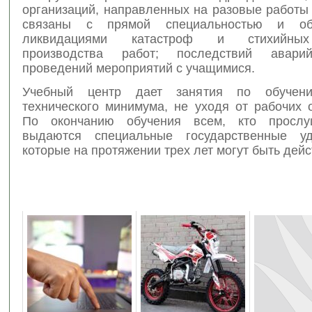
организаций, направленных на разовые работы
связаны с прямой специальностью и обя
ликвидациями катастроф и стихийных
производства работ; последствий авари
проведений мероприятий с учащимися.
Учебный центр дает занятия по обучен
технического минимума, не уходя от рабочих 
По окончанию обучения всем, кто прослу
выдаются специальные государственные удо
которые на протяжении трех лет могут быть дей