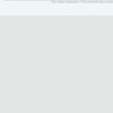
Все права защищены © Внутренний мир челове