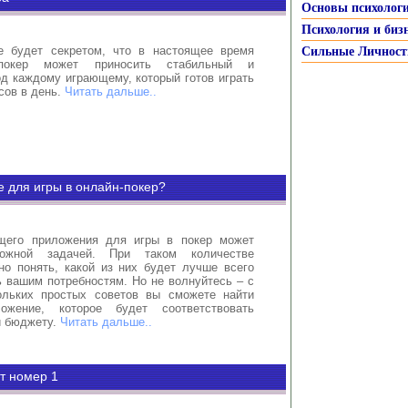
Основы психолог
Психология и биз
е будет секретом, что в настоящее время
Сильные Личност
покер может приносить стабильный и
д каждому играющему, который готов играть
сов в день.
Читать дальше..
 для игры в онлайн-покер?
щего приложения для игры в покер может
ложной задачей. При таком количестве
но понять, какой из них будет лучше всего
ь вашим потребностям. Но не волнуйтесь – с
льких простых советов вы сможете найти
ожение, которое будет соответствовать
и бюджету.
Читать дальше..
т номер 1