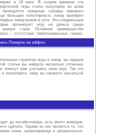
ерике в 19 веке. В скором времени эта
 карточной игры стала популярна во всем
 проводятся покерные турниры мирового
ще большую популярность покер приобрел
 первых покер-румов в сети. Это специальные
торые организуют игру на деньги среди
з разных стран. Основное преимущество
ата – отсутствие территориальных границ.
отают круглосуточно, поэтому при желании
ачать Покерок на айфон
я.
Читать дальше..
полезные стратегии игры в покер, вы пришли
той статье вы найдете несколько отличных
ые помогут вам улучшить свою игру. Так что
 и посмотрите, чему вы сможете научиться!
.
одит до онлайн-покера, есть много выводов,
ете сделать. Одним из них является то, что
режим очень захватывающе и увлекательно.