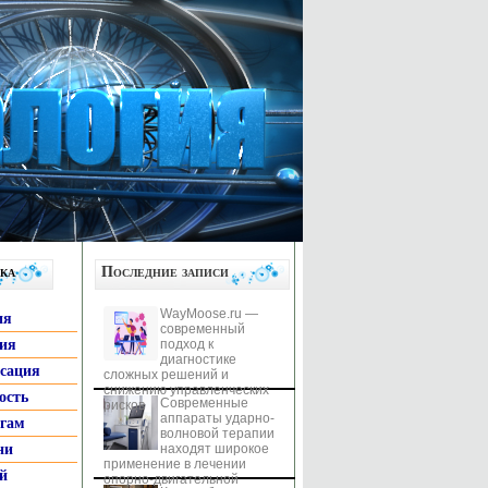
ка
Последние записи
WayMoose.ru —
ия
современный
гия
подход к
диагностике
ксация
сложных решений и
снижению управленческих
ость
Современные
рисков
аппараты ударно-
ьгам
волновой терапии
ни
находят широкое
применение в лечении
й
опорно-двигательной