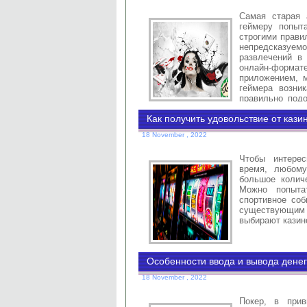
Самая старая 
геймеру попыт
строгими прави
непредсказуем
развлечений в
онлайн-форм
приложением, м
геймера возни
правильно подо
подавляющем б
Как получить удовольствие от кази
пользу денежной конфигурации софта
18 November , 2022
Чтобы интерес
время, любому
большое колич
Можно попыта
спортивное соб
существующим 
выбирают казин
Особенности ввода и вывода денег
18 November , 2022
Покер, в прив