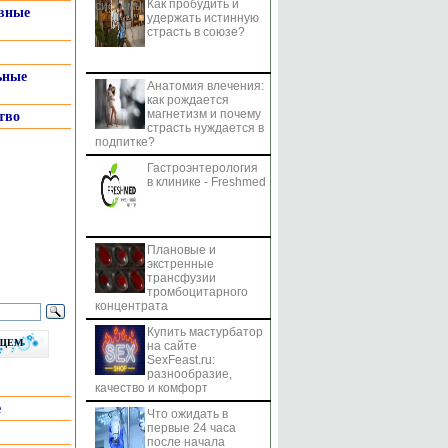
Как пробудить и
системы
вные
удержать истинную
страсть в союзе?
ьные
Анатомия влечения:
как рождается
магнетизм и почему
тво
страсть нуждается в
подпитке?
Гастроэнтерология
в клинике - Freshmed
Плановые и
экстренные
трансфузии
тромбоцитарного
концентрата
Купить мастурбатор
бщем
на сайте
SexFeast.ru:
разнообразие,
качество и комфорт
е
Что ожидать в
первые 24 часа
после начала