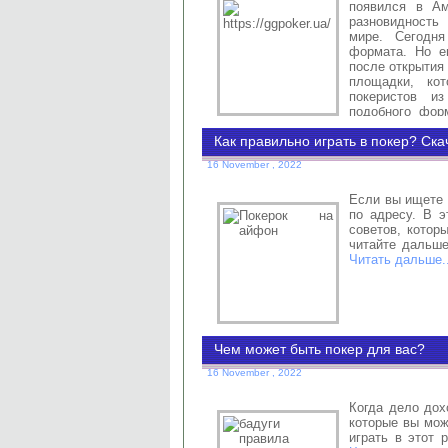
появился в Ам
разновидность
мире. Сегодня
формата. Но е
после открытия
площадки, ко
покеристов и
подобного форм
Покер-румы раб
Как правильно играть в покер? Ск
можно сыграть в любое удобное врем
16 November , 2022
Если вы ищете 
по адресу. В э
советов, котор
читайте дальше
Читать дальше.
Чем может быть покер для вас?
16 November , 2022
Когда дело дох
которые вы мож
играть в этот 