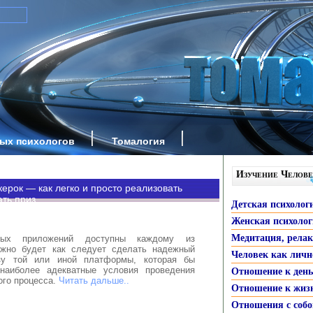
ных психологов
Томалогия
Изучение Челове
рок — как легко и просто реализовать
ать приз
Детская психолог
Женская психоло
Медитация, рела
вых приложений доступны каждому из
ужно будет как следует сделать надежный
Человек как личн
зу той или иной платформы, которая бы
 наиболее адекватные условия проведения
Отношение к ден
ого процесса.
Читать дальше..
Отношение к жиз
Отношения с собо