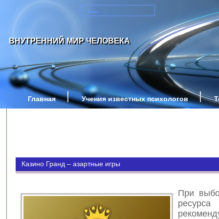
ВНУТРЕННИЙ МИР ЧЕЛОВЕКА
Главная
Учения известных психологов
Т
Казино Гранд – азартные игры
При выбо
ресурса 
рекомен