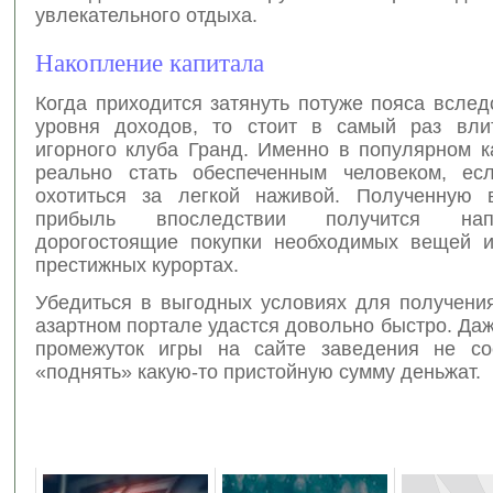
увлекательного отдыха.
Накопление капитала
Когда приходится затянуть потуже пояса вслед
уровня доходов, то стоит в самый раз вли
игорного клуба Гранд. Именно в популярном к
реально стать обеспеченным человеком, ес
охотиться за легкой наживой. Полученную 
прибыль впоследствии получится на
дорогостоящие покупки необходимых вещей 
престижных курортах.
Убедиться в выгодных условиях для получени
азартном портале удастся довольно быстро. Даж
промежуток игры на сайте заведения не со
«поднять» какую-то пристойную сумму деньжат.