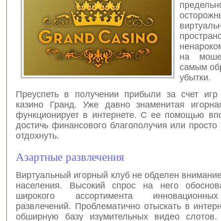
предельн
остор
виртуаль
простра
ненароко
на моше
самым об
убытки.
Преуспеть в получении прибыли за счет игр
казино Гранд. Уже давно знаменитая игорн
функционирует в интернете. С ее помощью вп
достичь финансового благополучия или просто
отдохнуть.
Азартные развлечения
Виртуальный игорный клуб не обделен внимани
населения. Высокий спрос на него обоснов
широкого ассортимента инновационны
развлечений. Проблематично отыскать в интер
обширную базу изумительных видео слотов.