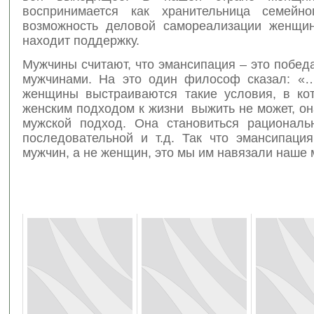
воспринимается как хранительница семейно
возможность деловой самореализации женщи
находит поддержку.
Мужчины считают, что эмансипация – это побе
мужчинами. На это один философ сказал: «…
женщины выстраиваются такие условия, в к
женским подходом к жизни выжить не может, о
мужской подход. Она становиться рациональн
последовательной и т.д. Так что эмансипация
мужчин, а не женщин, это мы им навязали наш