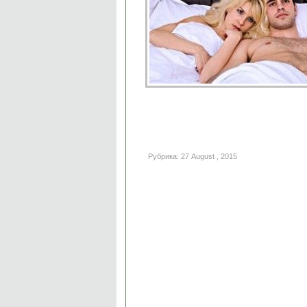
Рубрика: 27 August , 2015