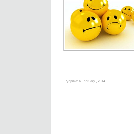
Рубрика: 6 February , 2014