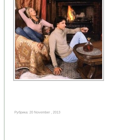
Рубрика: 20 November , 2013