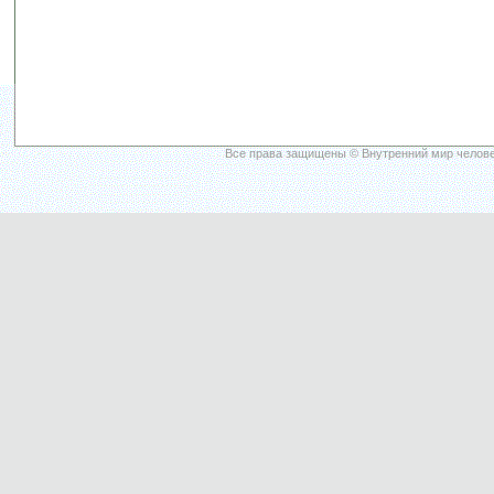
Все права защищены © Внутренний мир челове