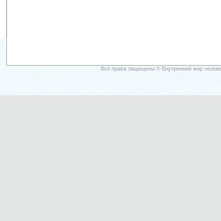
Все права защищены © Внутренний мир челове