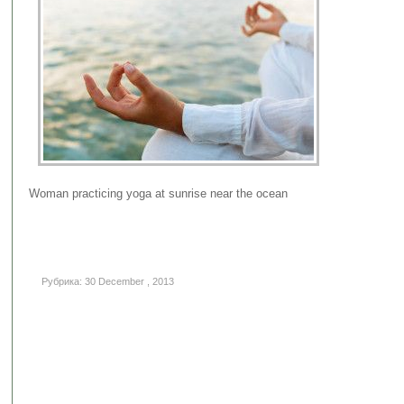
Woman practicing yoga at sunrise near the ocean
Рубрика: 30 December , 2013