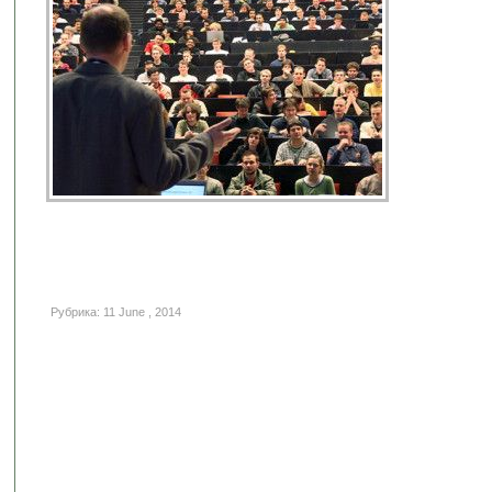
Рубрика: 11 June , 2014