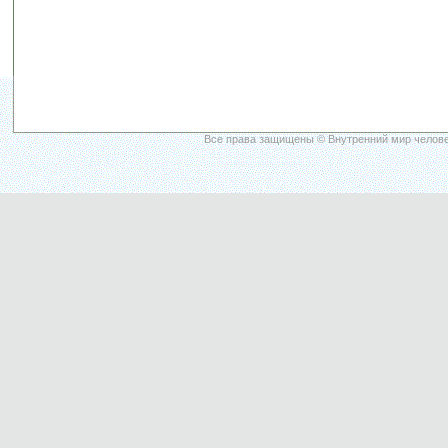
Все права защищены © Внутренний мир челове