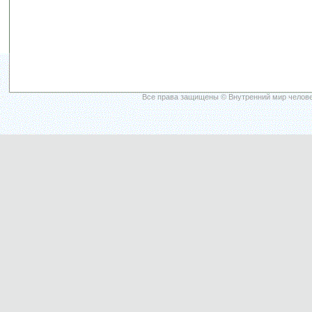
Все права защищены © Внутренний мир челове