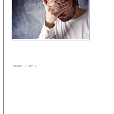
Рубрика: 21 July , 2015