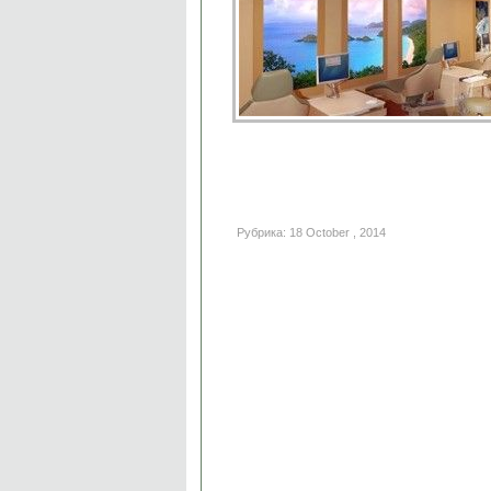
Рубрика: 18 October , 2014