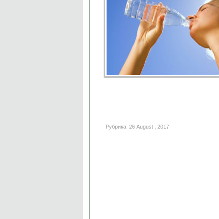
Рубрика: 26 August , 2017