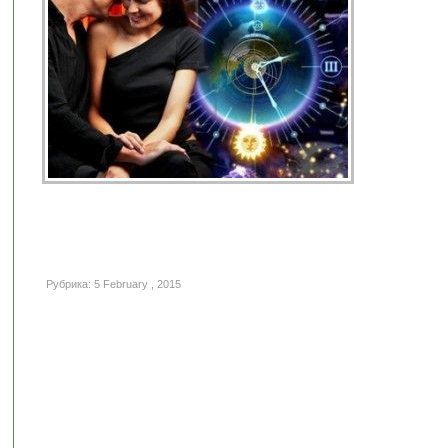
Рубрика: 5 February , 2015