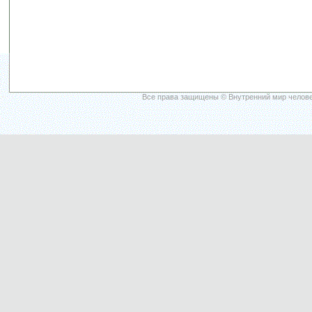
Все права защищены © Внутренний мир челове